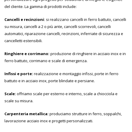
del cliente. La gamma di prodotti include:
Cancelli e recinzioni:
si realizzano cancelli in ferro battuto, cancelli
su misura, cancelli a 2 o più ante, cancelli scorrevoli, cancelli
automatici, riparazione cancelli, recinzioni, inferriate di sicurezza e
cancelletti estensibili.
Ringhiere e corrimano:
produzione di ringhiere in acciaio inox e in
ferro battuto, corrimano e scale di emergenza.
Infissi e porte:
realizzazione e montaggio infissi, porte in ferro
battuto e in acciaio inox, porte blindate e persiane.
Scale:
offriamo scale per esterno e interno, scale a chiocciola e
scale su misura.
Carpenteria metallica:
produciamo strutture in ferro, soppalchi,
lavorazione acciaio inox e progetti personalizzati.